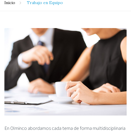
Inicio
Trabajo en Equipo
En Olminco abordamos cada tema de forma multidisciplinaria