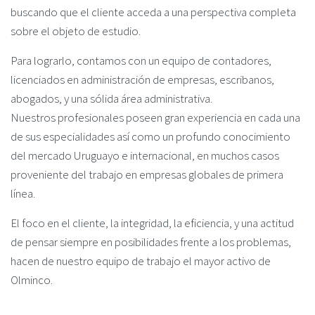
buscando que el cliente acceda a una perspectiva completa
sobre el objeto de estudio.
Para lograrlo, contamos con un equipo de contadores,
licenciados en administración de empresas, escribanos,
abogados, y una sólida área administrativa.
Nuestros profesionales poseen gran experiencia en cada una
de sus especialidades así como un profundo conocimiento
del mercado Uruguayo e internacional, en muchos casos
proveniente del trabajo en empresas globales de primera
línea.
El foco en el cliente, la integridad, la eficiencia, y una actitud
de pensar siempre en posibilidades frente a los problemas,
hacen de nuestro equipo de trabajo el mayor activo de
Olminco.