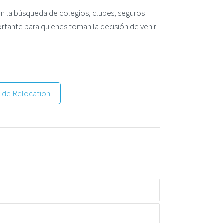
en la búsqueda de colegios, clubes, seguros
rtante para quienes toman la decisión de venir
 de Relocation