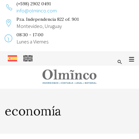
(+598) 2902 0491
info@olminco.com
Pza. Independencia 822 of. 901
Montevideo, Uruguay
08:30 - 17:00
Lunes a Viernes
economía