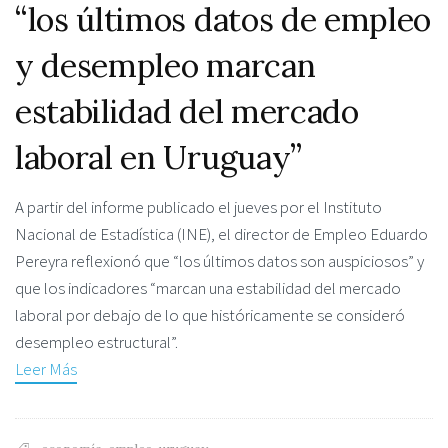
“los últimos datos de empleo
y desempleo marcan
estabilidad del mercado
laboral en Uruguay”
A partir del informe publicado el jueves por el Instituto
Nacional de Estadística (INE), el director de Empleo Eduardo
Pereyra reflexionó que “los últimos datos son auspiciosos” y
que los indicadores “marcan una estabilidad del mercado
laboral por debajo de lo que históricamente se consideró
desempleo estructural”.
Leer Más