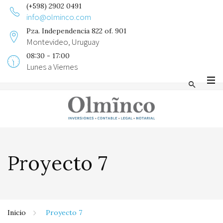
(+598) 2902 0491
info@olminco.com
Pza. Independencia 822 of. 901
Montevideo, Uruguay
08:30 - 17:00
Lunes a Viernes
Proyecto 7
Inicio
Proyecto 7